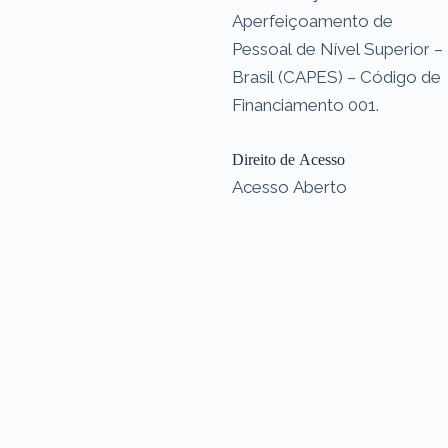
Aperfeiçoamento de
Pessoal de Nível Superior –
Brasil (CAPES) – Código de
Financiamento 001.
Direito de Acesso
Acesso Aberto