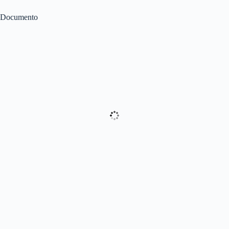
Documento