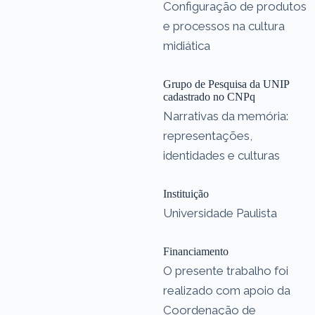
Configuração de produtos
e processos na cultura
midiática
Grupo de Pesquisa da UNIP
cadastrado no CNPq
Narrativas da memória:
representações,
identidades e culturas
Instituição
Universidade Paulista
Financiamento
O presente trabalho foi
realizado com apoio da
Coordenação de