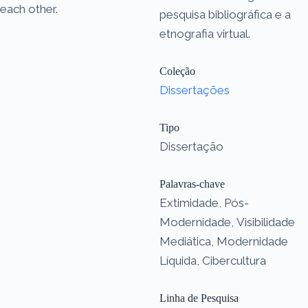
each other.
pesquisa bibliográfica e a
etnografia virtual.
Coleção
Dissertações
Tipo
Dissertação
Palavras-chave
Extimidade, Pós-
Modernidade, Visibilidade
Mediática, Modernidade
Líquida, Cibercultura
Linha de Pesquisa