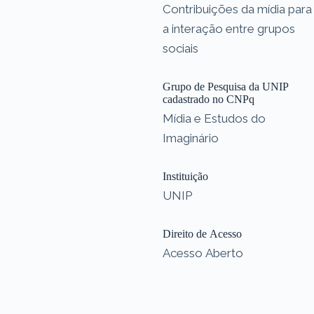
Contribuições da mídia para
a interação entre grupos
sociais
Grupo de Pesquisa da UNIP
cadastrado no CNPq
Mídia e Estudos do
Imaginário
Instituição
UNIP
Direito de Acesso
Acesso Aberto