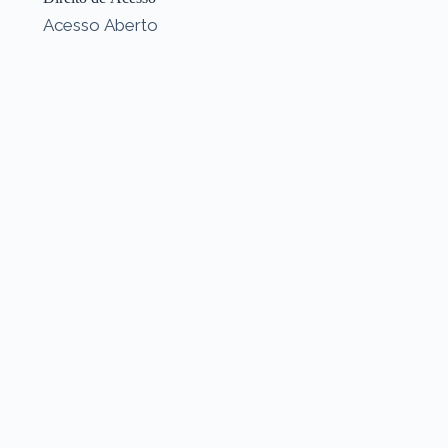
Acesso Aberto