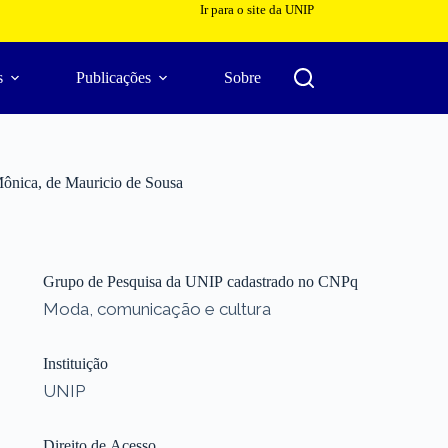
Ir para o site da UNIP
s
Publicações
Sobre
Mônica, de Mauricio de Sousa
Grupo de Pesquisa da UNIP cadastrado no CNPq
Moda, comunicação e cultura
Instituição
UNIP
Direito de Acesso