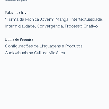
Palavras-chave
“Turma da Mônica Jovem”, Mangá, Intertextualidade,
Intermidialidade, Convergência, Processo Criativo
Linha de Pesquisa
Configurações de Linguagens e Produtos
Audiovisuais na Cultura Midiática