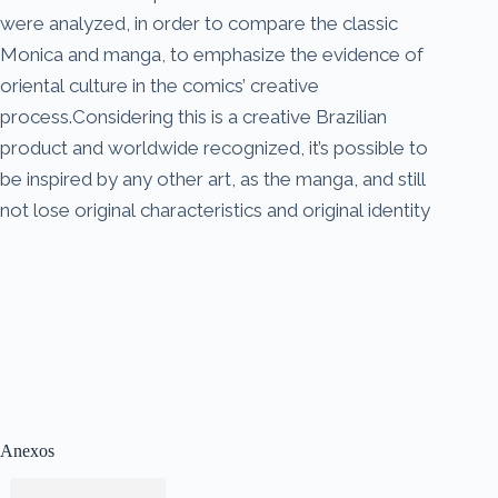
were analyzed, in order to compare the classic
Monica and manga, to emphasize the evidence of
oriental culture in the comics’ creative
process.Considering this is a creative Brazilian
product and worldwide recognized, it’s possible to
be inspired by any other art, as the manga, and still
not lose original characteristics and original identity
Anexos