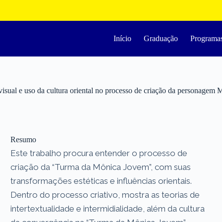
Início
Graduação
Programa
isual e uso da cultura oriental no processo de criação da personagem 
Resumo
Este trabalho procura entender o processo de
criação da “Turma da Mônica Jovem”, com suas
transformações estéticas e influências orientais.
Dentro do processo criativo, mostra as teorias de
intertextualidade e intermidialidade, além da cultura