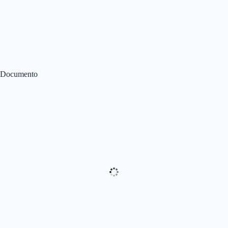
Documento