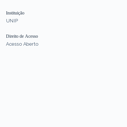
Instituição
UNIP
Direito de Acesso
Acesso Aberto