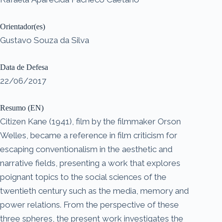
Orientador(es)
Gustavo Souza da Silva
Data de Defesa
22/06/2017
Resumo (EN)
Citizen Kane (1941), film by the filmmaker Orson
Welles, became a reference in film criticism for
escaping conventionalism in the aesthetic and
narrative fields, presenting a work that explores
poignant topics to the social sciences of the
twentieth century such as the media, memory and
power relations. From the perspective of these
three spheres, the present work investigates the