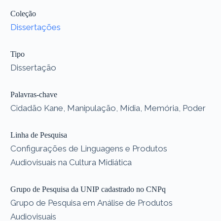
Coleção
Dissertações
Tipo
Dissertação
Palavras-chave
Cidadão Kane, Manipulação, Mídia, Memória, Poder
Linha de Pesquisa
Configurações de Linguagens e Produtos
Audiovisuais na Cultura Midiática
Grupo de Pesquisa da UNIP cadastrado no CNPq
Grupo de Pesquisa em Análise de Produtos
Audiovisuais