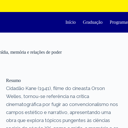
Início
Graduação
Programa
dia, memória e relações de poder
Resumo
Cidadão Kane (1941), filme do cineasta Orson
Welles, tornou-se referência na crítica
cinematográfica por fugir ao convencionalismo nos
campos estético e narrativo, apresentando uma
obra que explora tópicos pungentes às ciências