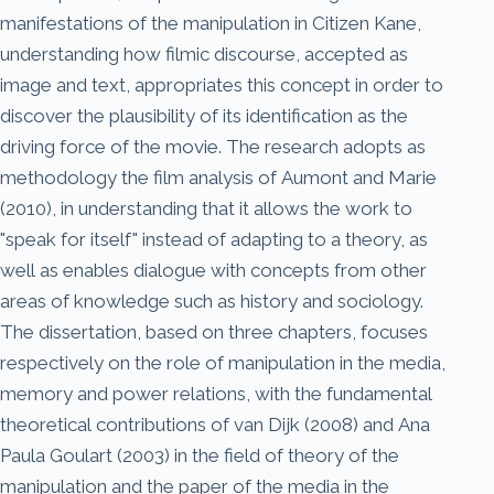
manifestations of the manipulation in Citizen Kane,
understanding how filmic discourse, accepted as
image and text, appropriates this concept in order to
discover the plausibility of its identification as the
driving force of the movie. The research adopts as
methodology the film analysis of Aumont and Marie
(2010), in understanding that it allows the work to
"speak for itself" instead of adapting to a theory, as
well as enables dialogue with concepts from other
areas of knowledge such as history and sociology.
The dissertation, based on three chapters, focuses
respectively on the role of manipulation in the media,
memory and power relations, with the fundamental
theoretical contributions of van Dijk (2008) and Ana
Paula Goulart (2003) in the field of theory of the
manipulation and the paper of the media in the