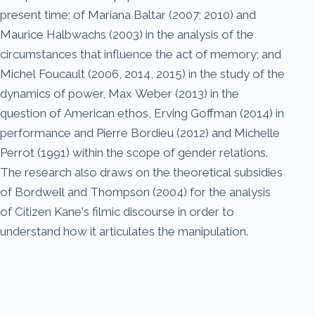
present time; of Mariana Baltar (2007; 2010) and
Maurice Halbwachs (2003) in the analysis of the
circumstances that influence the act of memory; and
Michel Foucault (2006, 2014, 2015) in the study of the
dynamics of power, Max Weber (2013) in the
question of American ethos, Erving Goffman (2014) in
performance and Pierre Bordieu (2012) and Michelle
Perrot (1991) within the scope of gender relations.
The research also draws on the theoretical subsidies
of Bordwell and Thompson (2004) for the analysis
of Citizen Kane's filmic discourse in order to
understand how it articulates the manipulation.