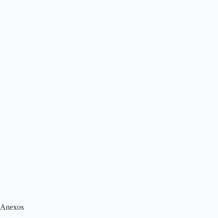
Anexos