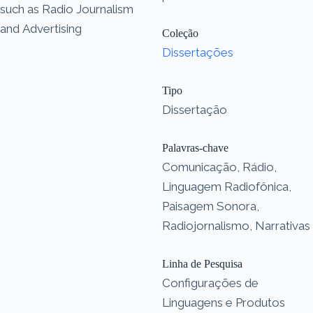
such as Radio Journalism
and Advertising
Coleção
Dissertações
Tipo
Dissertação
Palavras-chave
Comunicação, Rádio,
Linguagem Radiofônica,
Paisagem Sonora,
Radiojornalismo, Narrativas
Linha de Pesquisa
Configurações de
Linguagens e Produtos