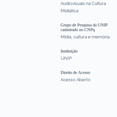
Audiovisuais na Cultura
Midiática
Grupo de Pesquisa da UNIP
cadastrado no CNPq
Mídia, cultura e memória
Instituição
UNIP
Direito de Acesso
Acesso Aberto