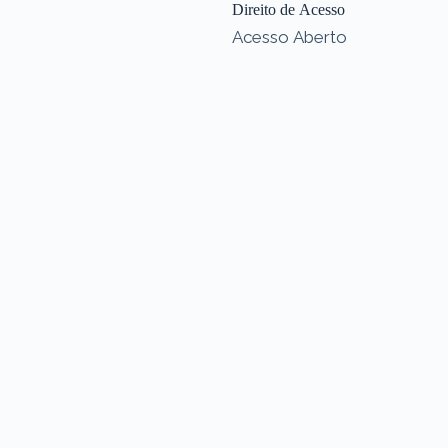
Direito de Acesso
Acesso Aberto