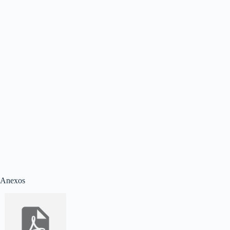
Anexos