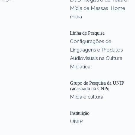
Mídia de Massas, Home
mídia
Linha de Pesquisa
Configurações de
Linguagens e Produtos
Audiovisuais na Cultura
Midiática
Grupo de Pesquisa da UNIP
cadastrado no CNPq
Mídia e cultura
Instituição
UNIP