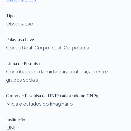
Tipo
Dissertação
Palavras-chave
Corpo Real, Corpo Ideal, Corpolatria
Linha de Pesquisa
Contribuições da mídia para a interação entre
grupos sociais
Grupo de Pesquisa da UNIP cadastrado no CNPq
Mídia e estudos do imaginário
Instituição
UNIP