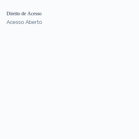
Direito de Acesso
Acesso Aberto