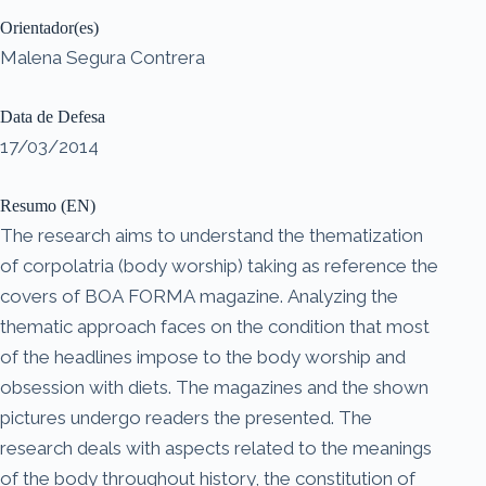
Orientador(es)
Malena Segura Contrera
Data de Defesa
17/03/2014
Resumo (EN)
The research aims to understand the thematization
of corpolatria (body worship) taking as reference the
covers of BOA FORMA magazine. Analyzing the
thematic approach faces on the condition that most
of the headlines impose to the body worship and
obsession with diets. The magazines and the shown
pictures undergo readers the presented. The
research deals with aspects related to the meanings
of the body throughout history, the constitution of