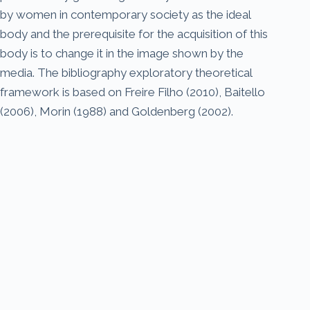
by women in contemporary society as the ideal
body and the prerequisite for the acquisition of this
body is to change it in the image shown by the
media. The bibliography exploratory theoretical
framework is based on Freire Filho (2010), Baitello
(2006), Morin (1988) and Goldenberg (2002).