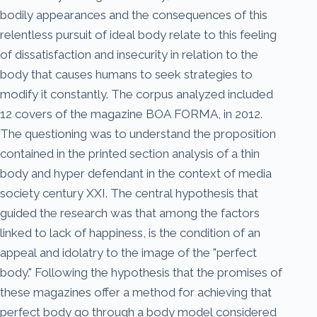
bodily appearances and the consequences of this
relentless pursuit of ideal body relate to this feeling
of dissatisfaction and insecurity in relation to the
body that causes humans to seek strategies to
modify it constantly. The corpus analyzed included
12 covers of the magazine BOA FORMA, in 2012.
The questioning was to understand the proposition
contained in the printed section analysis of a thin
body and hyper defendant in the context of media
society century XXI. The central hypothesis that
guided the research was that among the factors
linked to lack of happiness, is the condition of an
appeal and idolatry to the image of the "perfect
body." Following the hypothesis that the promises of
these magazines offer a method for achieving that
perfect body go through a body model considered