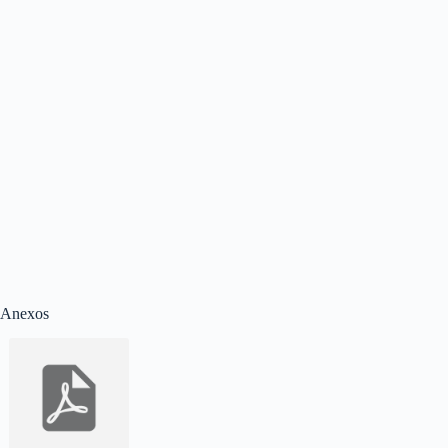
Anexos