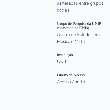
a interação entre grupos
sociais
Grupo de Pesquisa da UNIP
cadastrado no CNPq
Centro de Estudos em
Música e Mídia
Instituição
UNIP
Direito de Acesso
Acesso Aberto