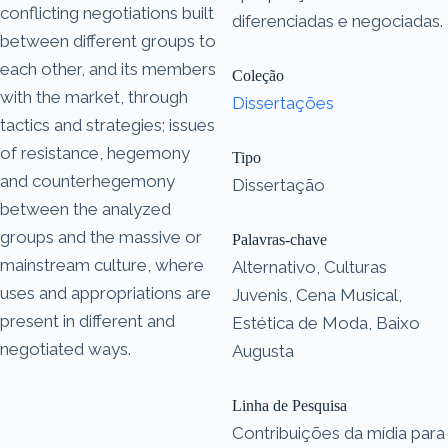
conflicting negotiations built
diferenciadas e negociadas.
between different groups to
each other, and its members
Coleção
with the market, through
Dissertações
tactics and strategies; issues
of resistance, hegemony
Tipo
and counterhegemony
Dissertação
between the analyzed
groups and the massive or
Palavras-chave
mainstream culture, where
Alternativo, Culturas
uses and appropriations are
Juvenis, Cena Musical,
present in different and
Estética de Moda, Baixo
negotiated ways.
Augusta
Linha de Pesquisa
Contribuições da mídia para