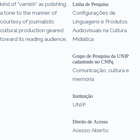
kind of "vamish" as polishing,
Linha de Pesquisa
a tone to the manner of
Configurações de
courtesy of joumalistic
Linguagens e Produtos
cultural production geared
Audiovisuais na Cultura
toward its reading audience.
Midiática
Grupo de Pesquisa da UNIP
cadastrado no CNPq
Comunicação, cultura e
memória
Instituição
UNIP
Direito de Acesso
Acesso Aberto