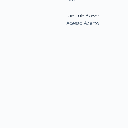
Direito de Acesso
Acesso Aberto