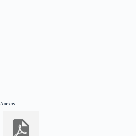
Anexos