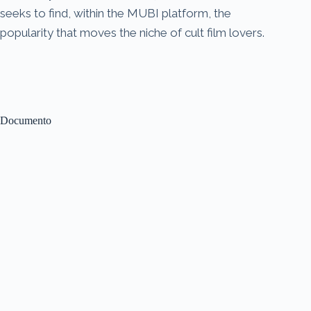
seeks to find, within the MUBI platform, the
popularity that moves the niche of cult film lovers.
Documento