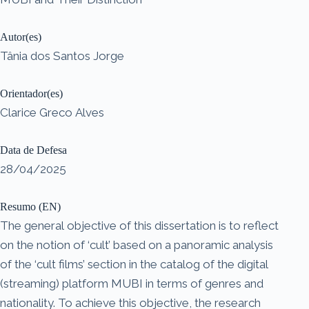
Autor(es)
Tânia dos Santos Jorge
Orientador(es)
Clarice Greco Alves
Data de Defesa
28/04/2025
Resumo (EN)
The general objective of this dissertation is to reflect
on the notion of ‘cult’ based on a panoramic analysis
of the ‘cult films’ section in the catalog of the digital
(streaming) platform MUBI in terms of genres and
nationality. To achieve this objective, the research