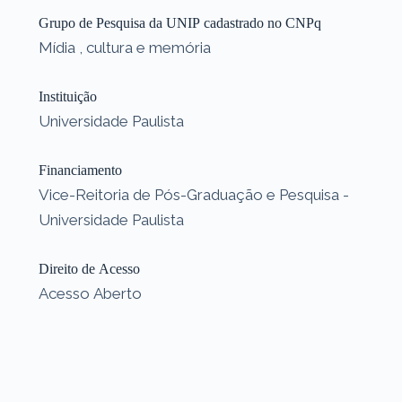
Grupo de Pesquisa da UNIP cadastrado no CNPq
Mídia , cultura e memória
Instituição
Universidade Paulista
Financiamento
Vice-Reitoria de Pós-Graduação e Pesquisa -
Universidade Paulista
Direito de Acesso
Acesso Aberto