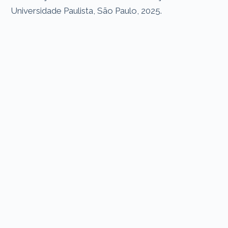
Universidade Paulista, São Paulo, 2025.