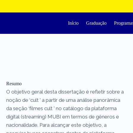
Início
Graduação
Programa
Resumo
O objetivo geral desta dissertação é refletir sobre a
noção de ‘cult ’ a partir de uma análise panorâmica
da seção ‘filmes cult ’ no catálogo da plataforma
digital (streaming) MUBI em termos de gêneros e
nacionalidade. Para alcançar este objetivo, a