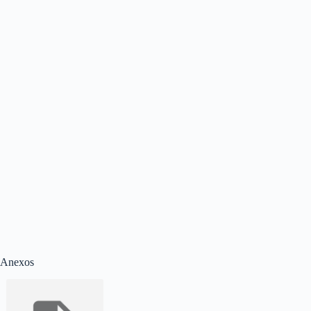
Anexos