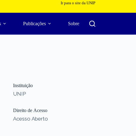
Ir para o site da UNIP
s
Publicações
Sobre
Instituição
UNIP
Direito de Acesso
Acesso Aberto