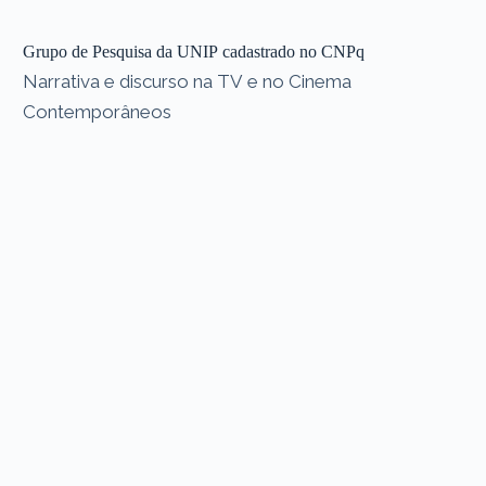
Grupo de Pesquisa da UNIP cadastrado no CNPq
Narrativa e discurso na TV e no Cinema
Contemporâneos