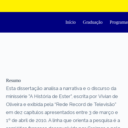
Início
Graduação
Programa
Resumo
Esta dissertação analisa a narrativa e o discurso da
minissérie "A História de Ester", escrita por Vivian de
Oliveira e exibida pela “Rede Record de Televisão”
em dez capítulos apresentados entre 3 de março e
1º de abril de 2010. A linha que orienta a pesquisa é a