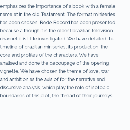
emphasizes the importance of a book with a female
name at in the old Testament. The format miniseries
has been chosen, Rede Record has been presented,
because although it is the oldest brazilian television
channel, it is little investigated. We have detailed the
timeline of brazilian miniseries, its production, the
core and profiles of the characters. We have
analised and done the decoupage of the opening
vignette. We have chosen the theme of love, war
and ambition as the axis of for the narrative and
discursive analysis, which play the role of isotopic
boundaries of this plot, the thread of their journeys.