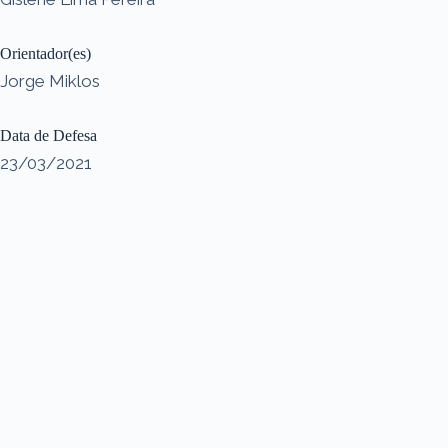
Orientador(es)
Jorge Miklos
Data de Defesa
23/03/2021