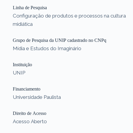
Linha de Pesquisa
Configuração de produtos e processos na cultura
midiática
Grupo de Pesquisa da UNIP cadastrado no CNPq
Mídia e Estudos do Imaginário
Instituição
UNIP
Financiamento
Universidade Paulista
Direito de Acesso
Acesso Aberto