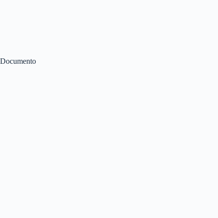
Documento