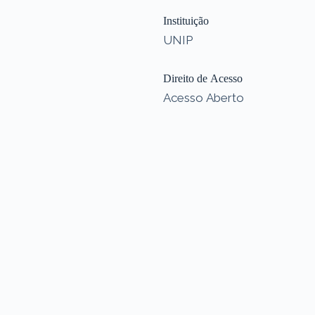
Instituição
UNIP
Direito de Acesso
Acesso Aberto