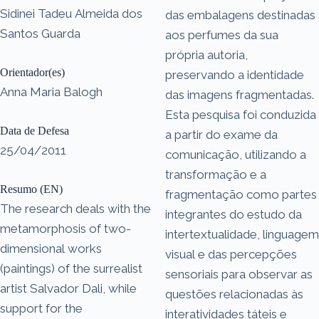
Sidinei Tadeu Almeida dos
das embalagens destinadas
Santos Guarda
aos perfumes da sua
própria autoria,
Orientador(es)
preservando a identidade
Anna Maria Balogh
das imagens fragmentadas.
Esta pesquisa foi conduzida
Data de Defesa
a partir do exame da
25/04/2011
comunicação, utilizando a
transformação e a
Resumo (EN)
fragmentação como partes
The research deals with the
integrantes do estudo da
metamorphosis of two-
intertextualidade, linguagem
dimensional works
visual e das percepções
(paintings) of the surrealist
sensoriais para observar as
artist Salvador Dali, while
questões relacionadas às
support for the
interatividades táteis e