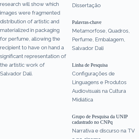
research will show which
Dissertação
images were fragmented
distribution of artistic and
Palavras-chave
materialized in packaging
Metamorfose, Quadros,
for perfume, allowing the
Perfume, Embalagem,
recipient to have on hand a
Salvador Dali
significant representation of
the artistic work of
Linha de Pesquisa
Salvador Dali.
Configurações de
Linguagens e Produtos
Audiovisuais na Cultura
Midiática
Grupo de Pesquisa da UNIP
cadastrado no CNPq
Narrativa e discurso na TV