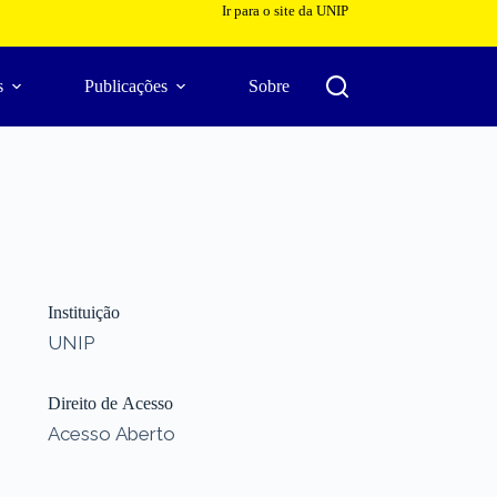
Ir para o site da UNIP
s
Publicações
Sobre
Instituição
UNIP
Direito de Acesso
Acesso Aberto