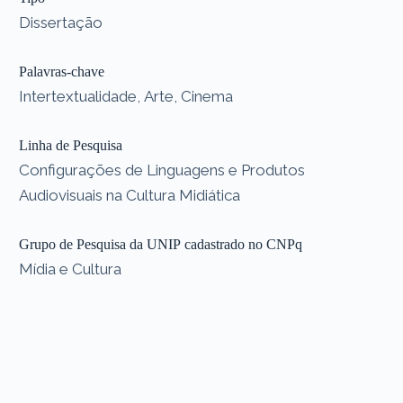
Dissertação
Palavras-chave
Intertextualidade, Arte, Cinema
Linha de Pesquisa
Configurações de Linguagens e Produtos
Audiovisuais na Cultura Midiática
Grupo de Pesquisa da UNIP cadastrado no CNPq
Mídia e Cultura