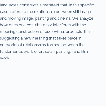
languages constructs a metatext that, in this specific
case, refers to the relationship between still image
and moving image, painting and cinema. We analyze
how each one contributes or interferes with the
meaning construction of audiovisual products, thus
suggesting a new meaning that takes place in
networks of relationships formed between the
fundamental work of art sets - painting, -and film
work.