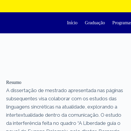
Início
Graduação
Programa
Resumo
A dissertação de mestrado apresentada nas páginas
subsequentes visa colaborar com os estudos das
linguagens sincréticas na atualidade, explorando a
intertextualidade dentro da comunicação. O estudo
da interferência feita no quadro “A Liberdade guia o