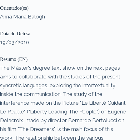
Orientador(es)
Anna Maria Balogh
Data de Defesa
19/03/2010
Resumo (EN)
The Máster's degree text show on the next pages
aims to collaborate with the studies of the present
syncretic languages, exploring the intertextuality
inside the communication. The study of the
interference made on the Picture "Le Liberté Guidant
Le Peuple" ("Liberty Leading The People") of Eugene
Delacroix, made by director Bernardo Bertolucci on
his film "The Dreamers", is the main focus of this
work. The relationship between the various