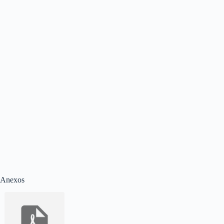
Anexos