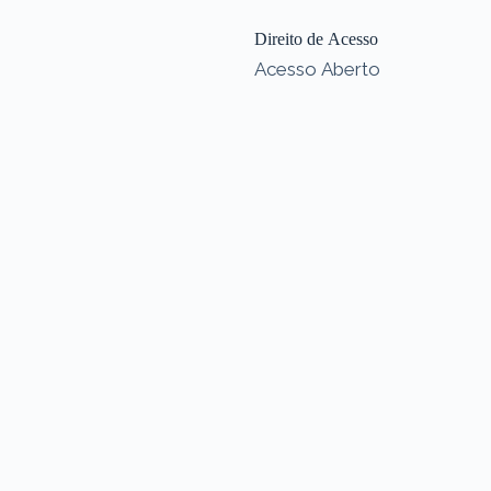
Direito de Acesso
Acesso Aberto