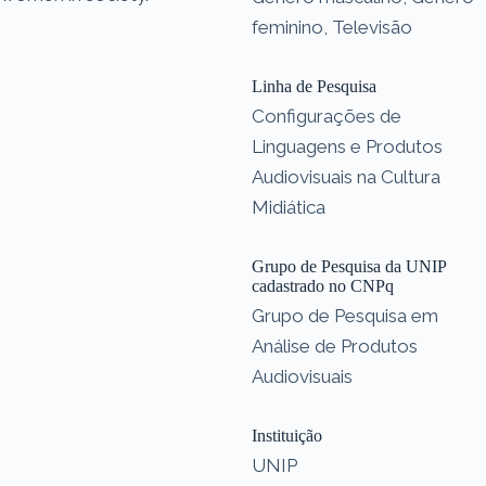
feminino, Televisão
Linha de Pesquisa
Configurações de
Linguagens e Produtos
Audiovisuais na Cultura
Midiática
Grupo de Pesquisa da UNIP
cadastrado no CNPq
Grupo de Pesquisa em
Análise de Produtos
Audiovisuais
Instituição
UNIP