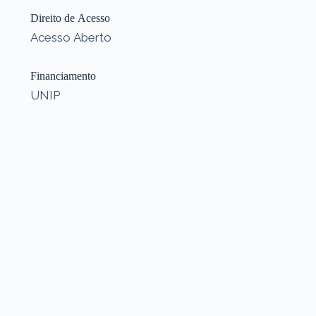
Direito de Acesso
Acesso Aberto
Financiamento
UNIP