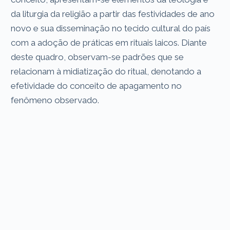
da liturgia da religião a partir das festividades de ano
novo e sua disseminação no tecido cultural do país
com a adoção de práticas em rituais laicos. Diante
deste quadro, observam-se padrões que se
relacionam à midiatização do ritual, denotando a
efetividade do conceito de apagamento no
fenômeno observado.