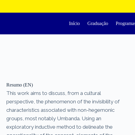
Início
Graduação
Programa
Resumo (EN)
This work aims to discuss, from a cultural
perspective, the phenomenon of the invisibility of
characteristics associated with non-hegemonic
groups, most notably Umbanda. Using an
exploratory inductive method to delineate the