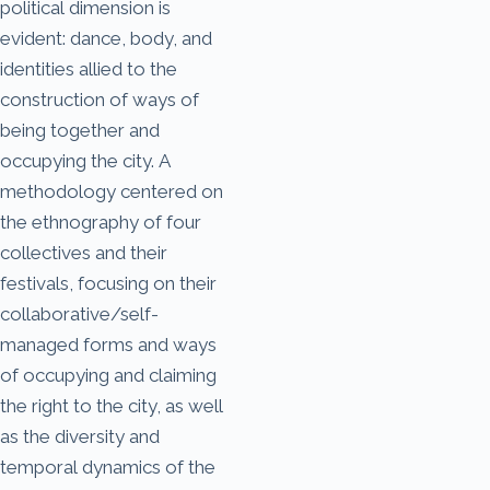
political dimension is
evident: dance, body, and
identities allied to the
construction of ways of
being together and
occupying the city. A
methodology centered on
the ethnography of four
collectives and their
festivals, focusing on their
collaborative/self-
managed forms and ways
of occupying and claiming
the right to the city, as well
as the diversity and
temporal dynamics of the