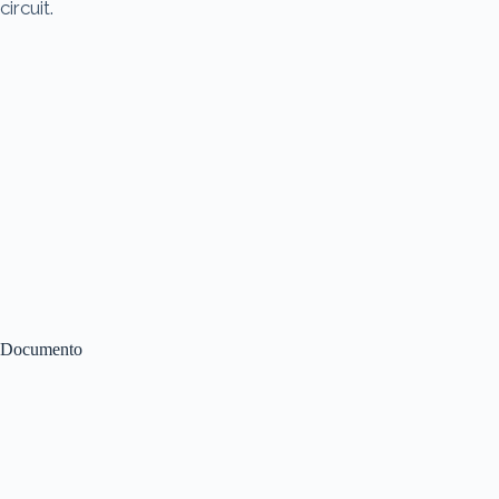
circuit.
Documento