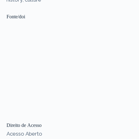
Fonte/doi
Direito de Acesso
Acesso Aberto