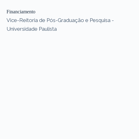
Financiamento
Vice-Reitoria de Pós-Graduação e Pesquisa -
Universidade Paulista