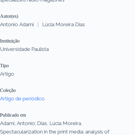
Autor(es)
Antonio Adami
|
Lúcia Moreira Dias
Instituição
Universidade Paulista
Tipo
Artigo
Coleção
Artigo de periódico
Publicado em
Adami, Antonio; Dias, Lúcia Moreira.
Spectacularization in the print media: analysis of