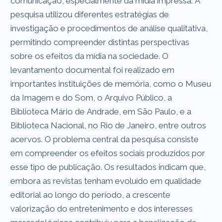
comunicação, especialmente da mídia impressa. A
pesquisa utilizou diferentes estratégias de
investigação e procedimentos de análise qualitativa,
permitindo compreender distintas perspectivas
sobre os efeitos da mídia na sociedade. O
levantamento documental foi realizado em
importantes instituições de memória, como o Museu
da Imagem e do Som, o Arquivo Público, a
Biblioteca Mário de Andrade, em São Paulo, e a
Biblioteca Nacional, no Rio de Janeiro, entre outros
acervos. O problema central da pesquisa consiste
em compreender os efeitos sociais produzidos por
esse tipo de publicação. Os resultados indicam que,
embora as revistas tenham evoluído em qualidade
editorial ao longo do período, a crescente
valorização do entretenimento e dos interesses