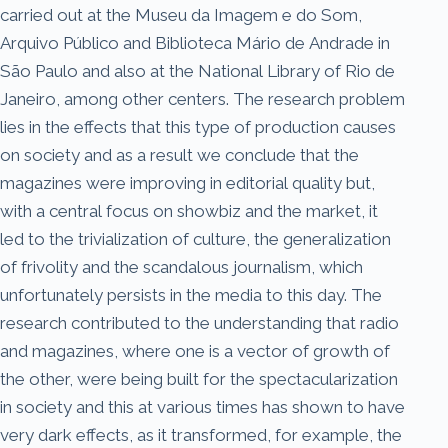
carried out at the Museu da Imagem e do Som,
Arquivo Público and Biblioteca Mário de Andrade in
São Paulo and also at the National Library of Rio de
Janeiro, among other centers. The research problem
lies in the effects that this type of production causes
on society and as a result we conclude that the
magazines were improving in editorial quality but,
with a central focus on showbiz and the market, it
led to the trivialization of culture, the generalization
of frivolity and the scandalous journalism, which
unfortunately persists in the media to this day. The
research contributed to the understanding that radio
and magazines, where one is a vector of growth of
the other, were being built for the spectacularization
in society and this at various times has shown to have
very dark effects, as it transformed, for example, the