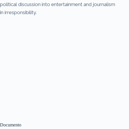
political discussion into entertainment and journalism
in irresponsibility.
Documento