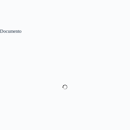
Documento