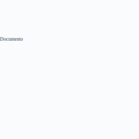
Documento