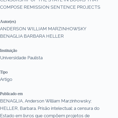
COMPOSE REMISSION SENTENCE PROJECTS
Autor(es)
ANDERSON WILLIAM MARZINHOWSKY
BENAGLIA BARBARA HELLER
Instituição
Universidade Paulista
Tipo
Artigo
Publicado em
BENAGLIA, Anderson William Marzinhowsky;
HELLER, Barbara. Prisão intelectual: a censura do
Estado em livros que compõem projetos de