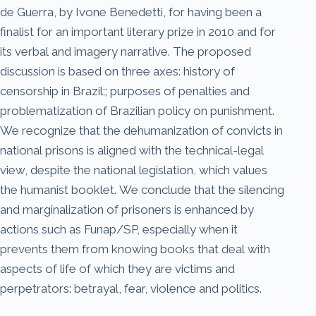
de Guerra, by Ivone Benedetti, for having been a
finalist for an important literary prize in 2010 and for
its verbal and imagery narrative. The proposed
discussion is based on three axes: history of
censorship in Brazil;; purposes of penalties and
problematization of Brazilian policy on punishment.
We recognize that the dehumanization of convicts in
national prisons is aligned with the technical-legal
view, despite the national legislation, which values
the humanist booklet. We conclude that the silencing
and marginalization of prisoners is enhanced by
actions such as Funap/SP, especially when it
prevents them from knowing books that deal with
aspects of life of which they are victims and
perpetrators: betrayal, fear, violence and politics.