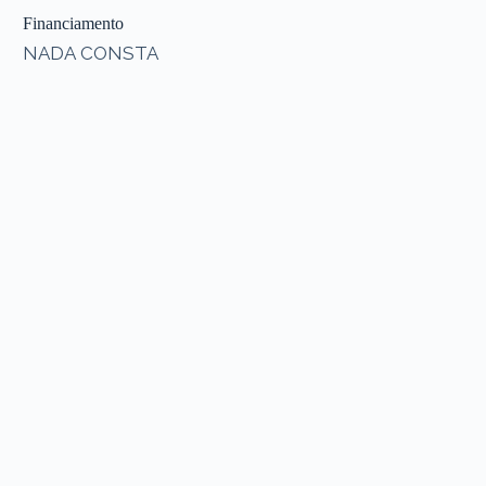
Financiamento
NADA CONSTA