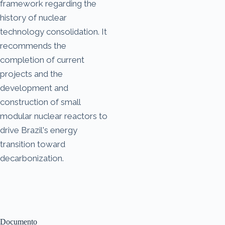
framework regarding the
history of nuclear
technology consolidation. It
recommends the
completion of current
projects and the
development and
construction of small
modular nuclear reactors to
drive Brazil's energy
transition toward
decarbonization.
Documento