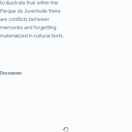
to illustrate that within the
Parque da Juventude there
are conflicts between
memories and forgetting
materialized in cultural texts.
Documento