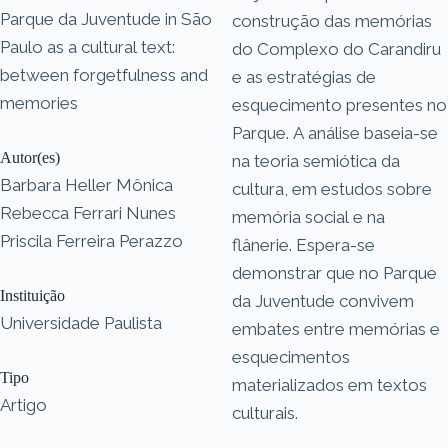
Parque da Juventude in São
construção das memórias
Paulo as a cultural text:
do Complexo do Carandiru
between forgetfulness and
e as estratégias de
memories
esquecimento presentes no
Parque. A análise baseia-se
Autor(es)
na teoria semiótica da
Barbara Heller Mônica
cultura, em estudos sobre
Rebecca Ferrari Nunes
memória social e na
Priscila Ferreira Perazzo
flânerie. Espera-se
demonstrar que no Parque
Instituição
da Juventude convivem
Universidade Paulista
embates entre memórias e
esquecimentos
Tipo
materializados em textos
Artigo
culturais.