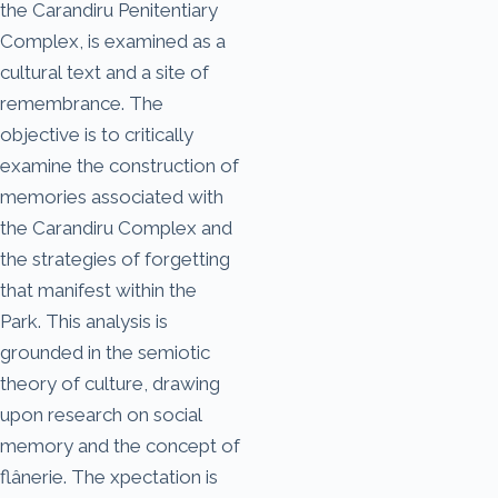
the Carandiru Penitentiary
Complex, is examined as a
cultural text and a site of
remembrance. The
objective is to critically
examine the construction of
memories associated with
the Carandiru Complex and
the strategies of forgetting
that manifest within the
Park. This analysis is
grounded in the semiotic
theory of culture, drawing
upon research on social
memory and the concept of
flânerie. The xpectation is