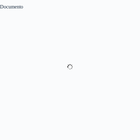
Documento