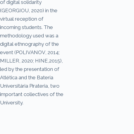
of digital solidarity
(GEORGIOU, 2020) in the
virtual reception of
incoming students. The
methodology used was a
digital ethnography of the
event (POLIVANOV, 2014;
MILLER, 2020; HINE,2015),
led by the presentation of
Atlética and the Bateria
Universitária Pirateria, two
important collectives of the
University.