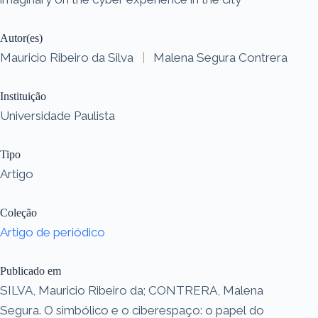
Autor(es)
Mauricio Ribeiro da Silva
|
Malena Segura Contrera
Instituição
Universidade Paulista
Tipo
Artigo
Coleção
Artigo de periódico
Publicado em
SILVA, Mauricio Ribeiro da; CONTRERA, Malena
Segura. O simbólico e o ciberespaço: o papel do