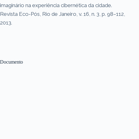
imaginário na experiência cibernética da cidade.
Revista Eco-Pós, Rio de Janeiro, v. 16, n. 3, p. 98–112,
2013.
Documento