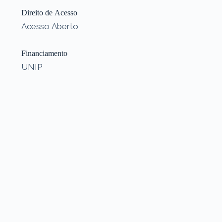
Direito de Acesso
Acesso Aberto
Financiamento
UNIP