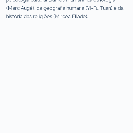
(Marc Augé), da geografia humana (Yi-Fu Tuan) e da
história das religiões (Mircea Eliade).