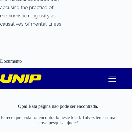
accusing the practice of
mediumistic religiosity as
causatives of mental illness
Documento