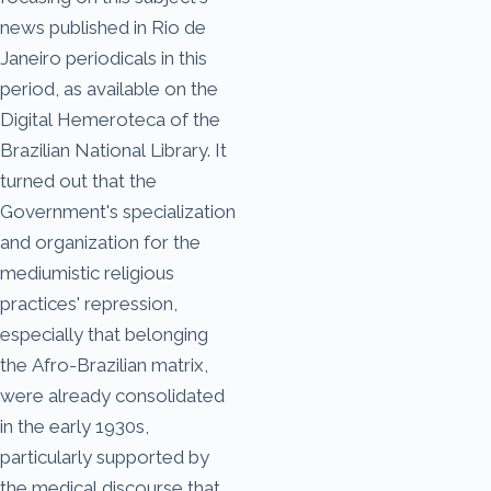
news published in Rio de
Janeiro periodicals in this
period, as available on the
Digital Hemeroteca of the
Brazilian National Library. It
turned out that the
Government's specialization
and organization for the
mediumistic religious
practices' repression,
especially that belonging
the Afro-Brazilian matrix,
were already consolidated
in the early 1930s,
particularly supported by
the medical discourse that