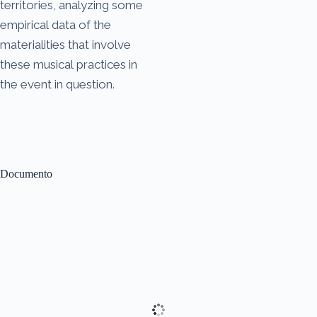
territories, analyzing some
empirical data of the
materialities that involve
these musical practices in
the event in question.
Documento