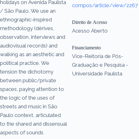
holidays on Avenida Paulista
compos/article/view/2267
/ São Paulo. We use an
ethnographic-inspired
Direito de Acesso
methodology (dérives,
Acesso Aberto
observation, interviews and
audiovisual records) and
Financiamento
walking as an aesthetic and
Vice-Reitoria de Pós-
political practice. We
Graduação e Pesquisa -
tension the dichotomy
Universidade Paulista
between public/private
spaces, paying attention to
the logic of the uses of
streets and music in São
Paulo context, articulated
to the shared and dissensual
aspects of sounds