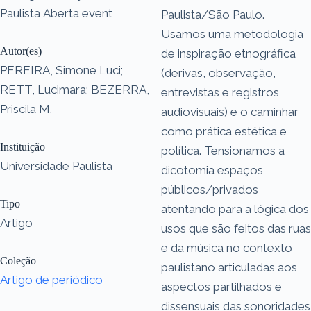
Paulista Aberta event
Paulista/São Paulo.
Usamos uma metodologia
Autor(es)
de inspiração etnográfica
PEREIRA, Simone Luci;
(derivas, observação,
RETT, Lucimara; BEZERRA,
entrevistas e registros
Priscila M.
audiovisuais) e o caminhar
como prática estética e
Instituição
política. Tensionamos a
Universidade Paulista
dicotomia espaços
públicos/privados
Tipo
atentando para a lógica dos
Artigo
usos que são feitos das ruas
e da música no contexto
Coleção
paulistano articuladas aos
Artigo de periódico
aspectos partilhados e
dissensuais das sonoridades