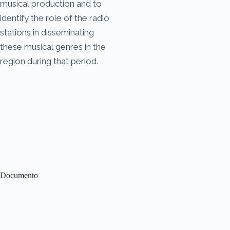
musical production and to
identify the role of the radio
stations in disseminating
these musical genres in the
region during that period.
Documento