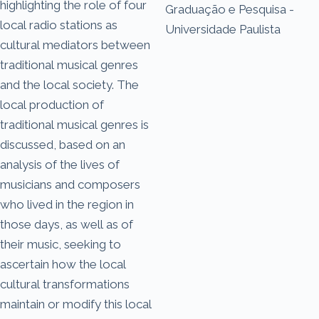
highlighting the role of four
Graduação e Pesquisa -
local radio stations as
Universidade Paulista
cultural mediators between
traditional musical genres
and the local society. The
local production of
traditional musical genres is
discussed, based on an
analysis of the lives of
musicians and composers
who lived in the region in
those days, as well as of
their music, seeking to
ascertain how the local
cultural transformations
maintain or modify this local