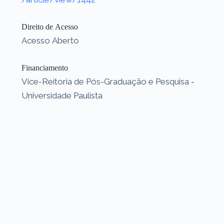
Direito de Acesso
Acesso Aberto
Financiamento
Vice-Reitoria de Pós-Graduação e Pesquisa -
Universidade Paulista