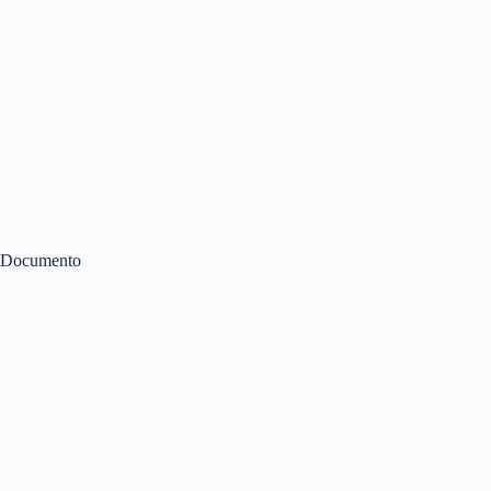
Documento