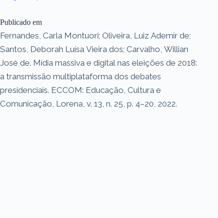
Publicado em
Fernandes, Carla Montuori; Oliveira, Luiz Ademir de;
Santos, Deborah Luísa Vieira dos; Carvalho, Willian
José de. Mídia massiva e digital nas eleições de 2018:
a transmissão multiplataforma dos debates
presidenciais. ECCOM: Educação, Cultura e
Comunicação, Lorena, v. 13, n. 25, p. 4–20, 2022.