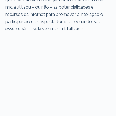
mídia utilizou – ou não – as potencialidades e
recursos da internet para promover a interação e
participação dos espectadores, adequando-se a
esse cenário cada vez mais midiatizado.