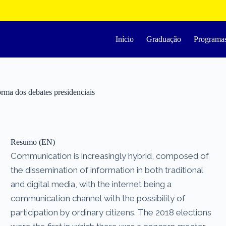
Início
Graduação
Programa
orma dos debates presidenciais
Resumo (EN)
Communication is increasingly hybrid, composed of
the dissemination of information in both traditional
and digital media, with the internet being a
communication channel with the possibility of
participation by ordinary citizens. The 2018 elections