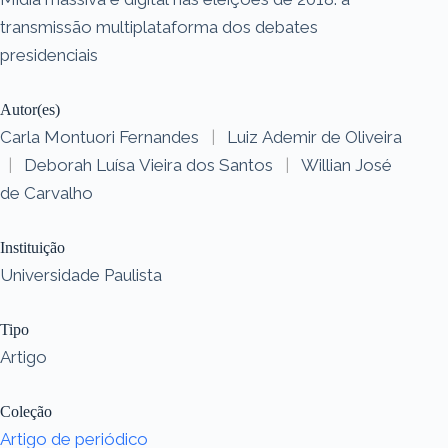
transmissão multiplataforma dos debates
presidenciais
Autor(es)
Carla Montuori Fernandes
|
Luiz Ademir de Oliveira
|
Deborah Luísa Vieira dos Santos
|
Willian José
de Carvalho
Instituição
Universidade Paulista
Tipo
Artigo
Coleção
Artigo de periódico