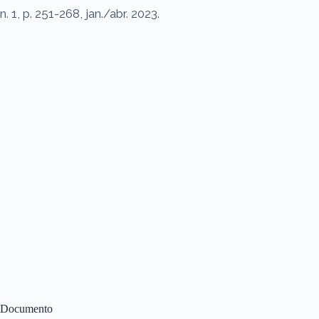
n. 1, p. 251-268, jan./abr. 2023.
Documento