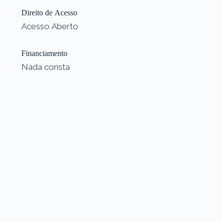
Direito de Acesso
Acesso Aberto
Financiamento
Nada consta