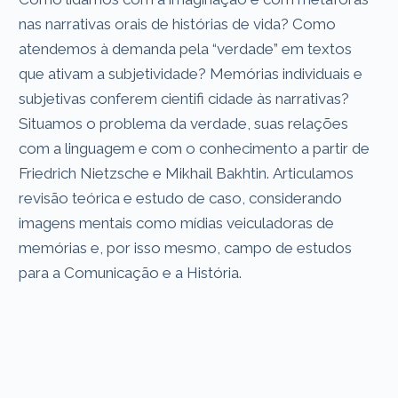
nas narrativas orais de histórias de vida? Como
atendemos à demanda pela “verdade” em textos
que ativam a subjetividade? Memórias individuais e
subjetivas conferem cientifi cidade às narrativas?
Situamos o problema da verdade, suas relações
com a linguagem e com o conhecimento a partir de
Friedrich Nietzsche e Mikhail Bakhtin. Articulamos
revisão teórica e estudo de caso, considerando
imagens mentais como mídias veiculadoras de
memórias e, por isso mesmo, campo de estudos
para a Comunicação e a História.