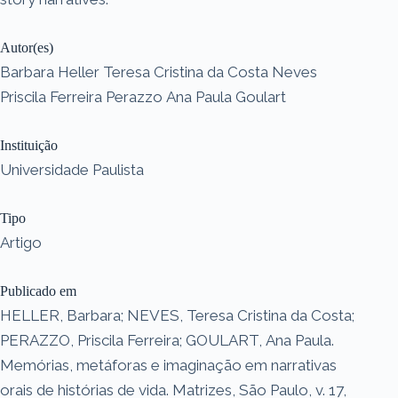
Autor(es)
Barbara Heller Teresa Cristina da Costa Neves
Priscila Ferreira Perazzo Ana Paula Goulart
Instituição
Universidade Paulista
Tipo
Artigo
Publicado em
HELLER, Barbara; NEVES, Teresa Cristina da Costa;
PERAZZO, Priscila Ferreira; GOULART, Ana Paula.
Memórias, metáforas e imaginação em narrativas
orais de histórias de vida. Matrizes, São Paulo, v. 17,