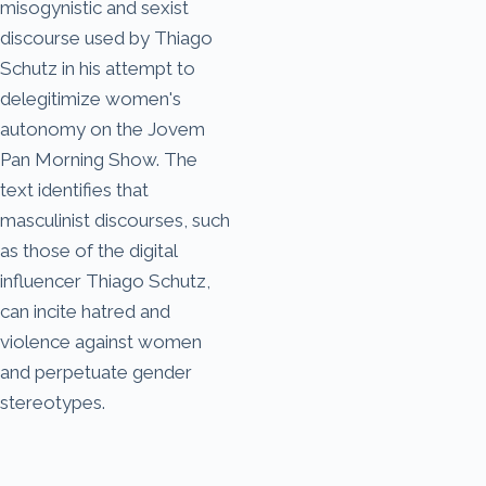
misogynistic and sexist
discourse used by Thiago
Schutz in his attempt to
delegitimize women's
autonomy on the Jovem
Pan Morning Show. The
text identifies that
masculinist discourses, such
as those of the digital
influencer Thiago Schutz,
can incite hatred and
violence against women
and perpetuate gender
stereotypes.