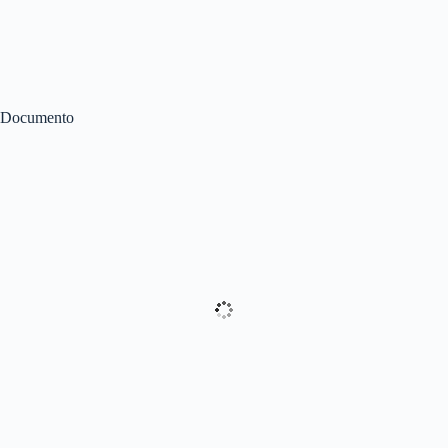
Documento