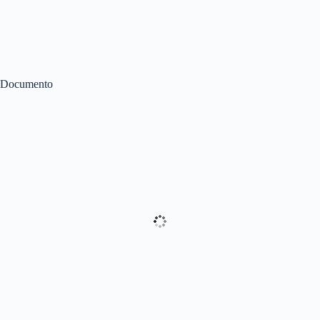
Documento