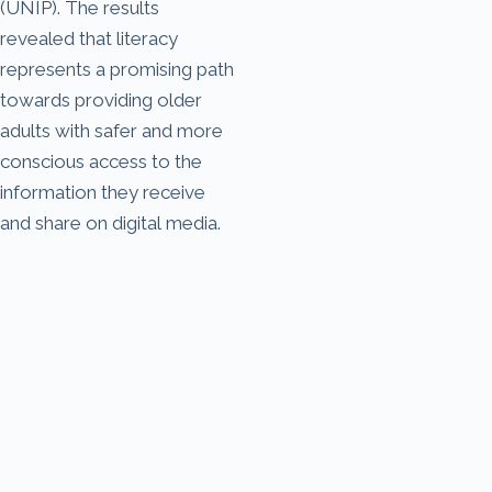
(UNIP). The results
revealed that literacy
represents a promising path
towards providing older
adults with safer and more
conscious access to the
information they receive
and share on digital media.