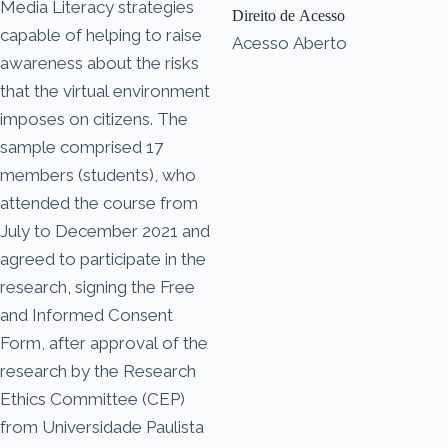
Media Literacy strategies
Direito de Acesso
capable of helping to raise
Acesso Aberto
awareness about the risks
that the virtual environment
imposes on citizens. The
sample comprised 17
members (students), who
attended the course from
July to December 2021 and
agreed to participate in the
research, signing the Free
and Informed Consent
Form, after approval of the
research by the Research
Ethics Committee (CEP)
from Universidade Paulista