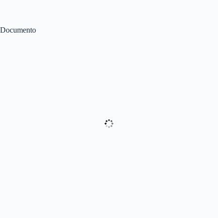
Documento