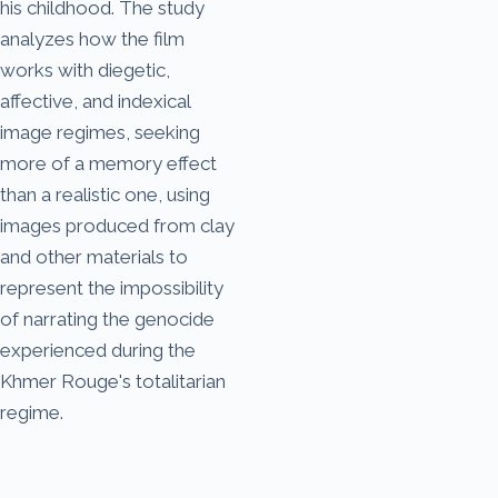
his childhood. The study
analyzes how the film
works with diegetic,
affective, and indexical
image regimes, seeking
more of a memory effect
than a realistic one, using
images produced from clay
and other materials to
represent the impossibility
of narrating the genocide
experienced during the
Khmer Rouge's totalitarian
regime.