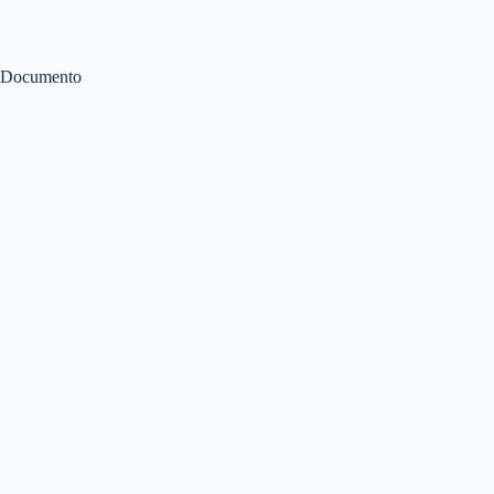
Documento