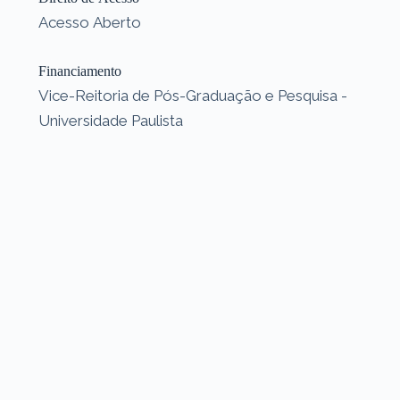
Acesso Aberto
Financiamento
Vice-Reitoria de Pós-Graduação e Pesquisa -
Universidade Paulista