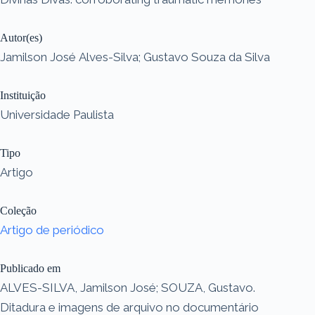
Autor(es)
Jamilson José Alves-Silva; Gustavo Souza da Silva
Instituição
Universidade Paulista
Tipo
Artigo
Coleção
Artigo de periódico
Publicado em
ALVES-SILVA, Jamilson José; SOUZA, Gustavo.
Ditadura e imagens de arquivo no documentário