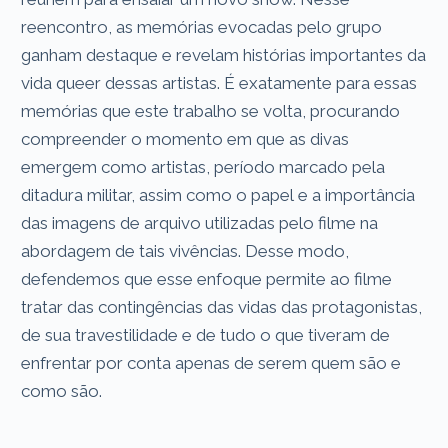
reencontro, as memórias evocadas pelo grupo
ganham destaque e revelam histórias importantes da
vida queer dessas artistas. É exatamente para essas
memórias que este trabalho se volta, procurando
compreender o momento em que as divas
emergem como artistas, período marcado pela
ditadura militar, assim como o papel e a importância
das imagens de arquivo utilizadas pelo filme na
abordagem de tais vivências. Desse modo,
defendemos que esse enfoque permite ao filme
tratar das contingências das vidas das protagonistas,
de sua travestilidade e de tudo o que tiveram de
enfrentar por conta apenas de serem quem são e
como são.