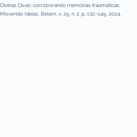
Divinas Divas: corroborando memórias traumáticas.
Movendo Ideias, Belém, v. 29, n. 2, p. 132–149, 2024.