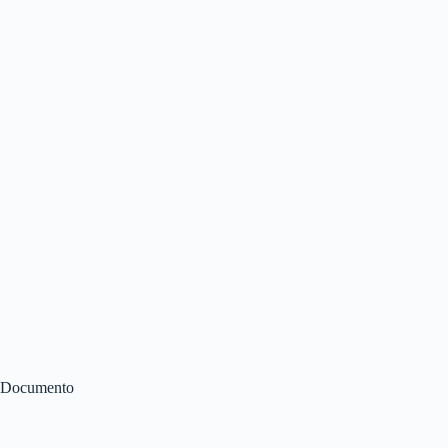
Documento