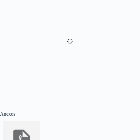
Anexos