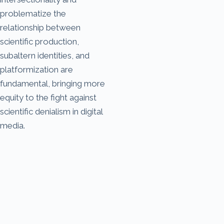
problematize the
relationship between
scientific production,
subaltern identities, and
platformization are
fundamental, bringing more
equity to the fight against
scientific denialism in digital
media.