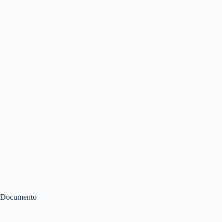
Documento