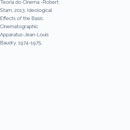
Teoria do Cinema -Robert
Stam, 2013, Ideological
Effects of the Basic
Cinematographic
Apparatus-Jean-Louis
Baudry, 1974-1975.