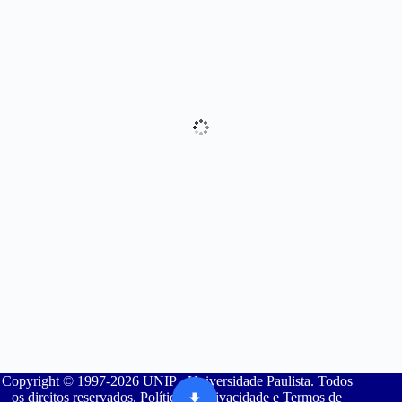
Copyright © 1997-2026 UNIP - Universidade Paulista. Todos
os direitos reservados. Política de Privacidade e Termos de