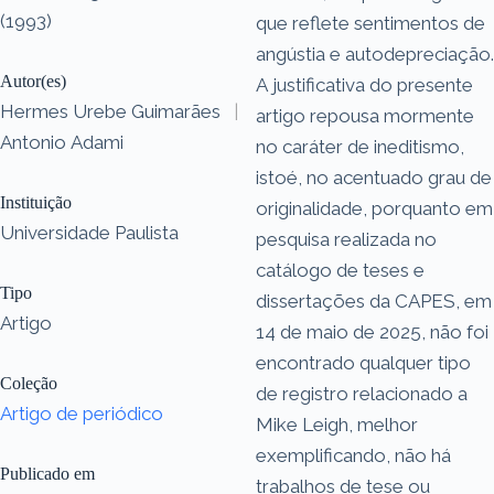
(1993)
que reflete sentimentos de
angústia e autodepreciação.
Autor(es)
A justificativa do presente
Hermes Urebe Guimarães
|
artigo repousa mormente
Antonio Adami
no caráter de ineditismo,
istoé, no acentuado grau de
Instituição
originalidade, porquanto em
Universidade Paulista
pesquisa realizada no
catálogo de teses e
Tipo
dissertações da CAPES, em
Artigo
14 de maio de 2025, não foi
encontrado qualquer tipo
Coleção
de registro relacionado a
Artigo de periódico
Mike Leigh, melhor
exemplificando, não há
Publicado em
trabalhos de tese ou