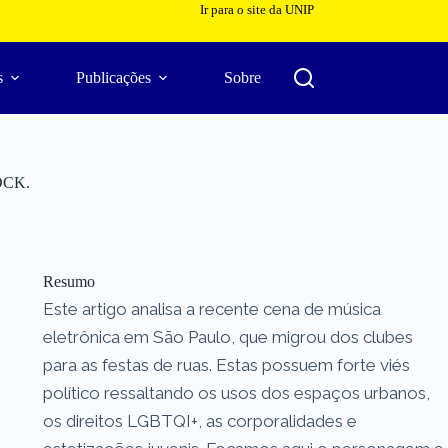
Ir para o site da UNIP
s
Publicações
Sobre
LOCK.
Resumo
Este artigo analisa a recente cena de música
eletrônica em São Paulo, que migrou dos clubes
para as festas de ruas. Estas possuem forte viés
político ressaltando os usos dos espaços urbanos,
os direitos LGBTQI+, as corporalidades e