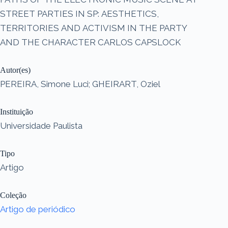
STREET PARTIES IN SP: AESTHETICS,
TERRITORIES AND ACTIVISM IN THE PARTY
AND THE CHARACTER CARLOS CAPSLOCK
Autor(es)
PEREIRA, Simone Luci; GHEIRART, Oziel
Instituição
Universidade Paulista
Tipo
Artigo
Coleção
Artigo de periódico