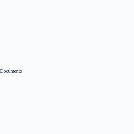
Documento