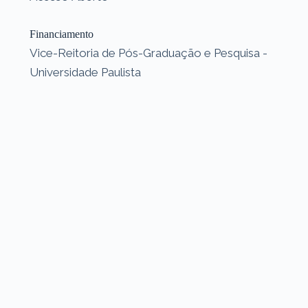
Financiamento
Vice-Reitoria de Pós-Graduação e Pesquisa -
Universidade Paulista