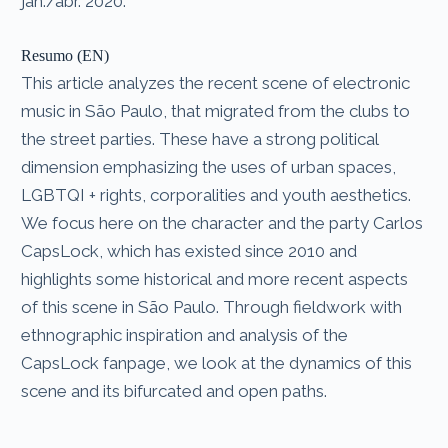
jan./abr. 2020.
Resumo (EN)
This article analyzes the recent scene of electronic
music in São Paulo, that migrated from the clubs to
the street parties. These have a strong political
dimension emphasizing the uses of urban spaces,
LGBTQI + rights, corporalities and youth aesthetics.
We focus here on the character and the party Carlos
CapsLock, which has existed since 2010 and
highlights some historical and more recent aspects
of this scene in São Paulo. Through fieldwork with
ethnographic inspiration and analysis of the
CapsLock fanpage, we look at the dynamics of this
scene and its bifurcated and open paths.