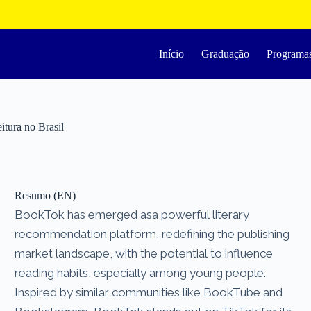
Início
Graduação
Programa
itura no Brasil
Resumo (EN)
BookTok has emerged asa powerful literary
recommendation platform, redefining the publishing
market landscape, with the potential to influence
reading habits, especially among young people.
Inspired by similar communities like BookTube and