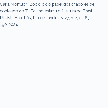
Carla Montuori. BookTok: o papel dos criadores de
conteúdo do TikTok no estímulo à leitura no Brasil.
Revista Eco-Pós, Rio de Janeiro, v. 27, n. 2, p. 163–
190, 2024.