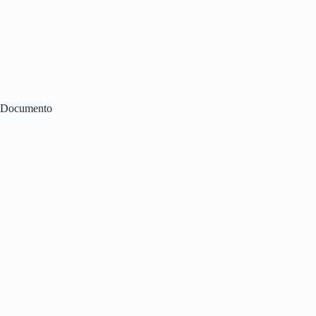
Documento