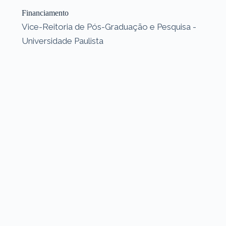
Financiamento
Vice-Reitoria de Pós-Graduação e Pesquisa -
Universidade Paulista