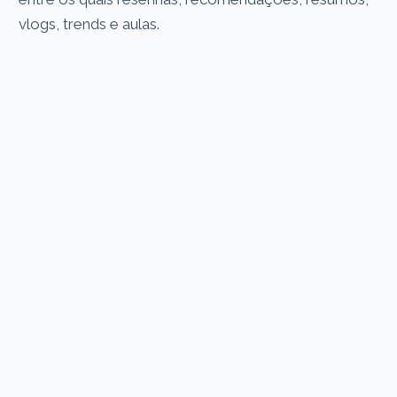
vlogs, trends e aulas.