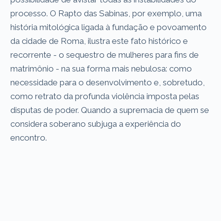
processo. O Rapto das Sabinas, por exemplo, uma
história mitológica ligada à fundação e povoamento
da cidade de Roma, ilustra este fato histórico e
recorrente - o sequestro de mulheres para fins de
matrimônio - na sua forma mais nebulosa: como
necessidade para o desenvolvimento e, sobretudo,
como retrato da profunda violência imposta pelas
disputas de poder. Quando a supremacia de quem se
considera soberano subjuga a experiência do
encontro.