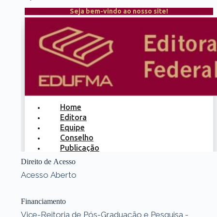
Direito de Acesso
Acesso Aberto
Financiamento
Vice-Reitoria de Pós-Graduação e Pesquisa -