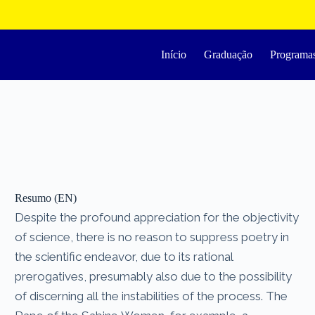
Início
Graduação
Programa
Resumo (EN)
Despite the profound appreciation for the objectivity
of science, there is no reason to suppress poetry in
the scientific endeavor, due to its rational
prerogatives, presumably also due to the possibility
of discerning all the instabilities of the process. The