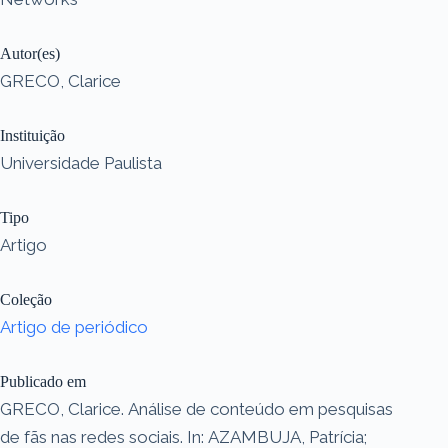
Autor(es)
GRECO, Clarice
Instituição
Universidade Paulista
Tipo
Artigo
Coleção
Artigo de periódico
Publicado em
GRECO, Clarice. Análise de conteúdo em pesquisas
de fãs nas redes sociais. In: AZAMBUJA, Patrícia;