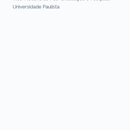
Universidade Paulista