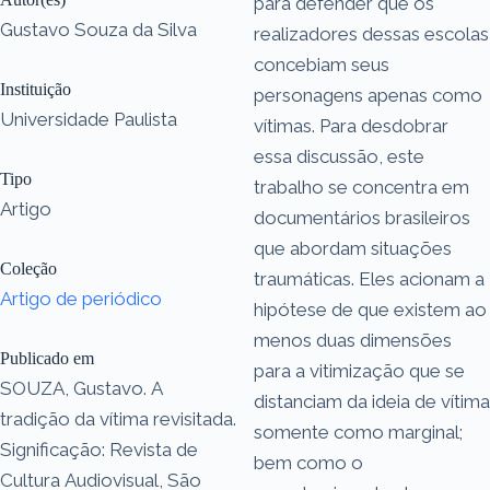
para defender que os
Gustavo Souza da Silva
realizadores dessas escolas
concebiam seus
Instituição
personagens apenas como
Universidade Paulista
vítimas. Para desdobrar
essa discussão, este
Tipo
trabalho se concentra em
Artigo
documentários brasileiros
que abordam situações
Coleção
traumáticas. Eles acionam a
Artigo de periódico
hipótese de que existem ao
menos duas dimensões
Publicado em
para a vitimização que se
SOUZA, Gustavo. A
distanciam da ideia de vítima
tradição da vítima revisitada.
somente como marginal;
Significação: Revista de
bem como o
Cultura Audiovisual, São