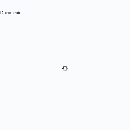
Documento