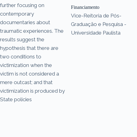
further focusing on
Financiamento
contemporary
Vice-Reitoria de Pós-
documentaries about
Graduação e Pesquisa -
traumatic experiences. The
Universidade Paulista
results suggest the
hypothesis that there are
two conditions to
victimization when the
victim is not considered a
mere outcast; and that
victimization is produced by
State policies