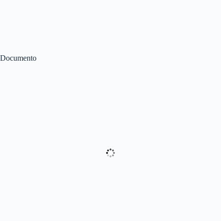
Documento