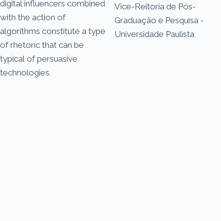
digital influencers combined
Vice-Reitoria de Pós-
with the action of
Graduação e Pesquisa -
algorithms constitute a type
Universidade Paulista
of rhetoric that can be
typical of persuasive
technologies.