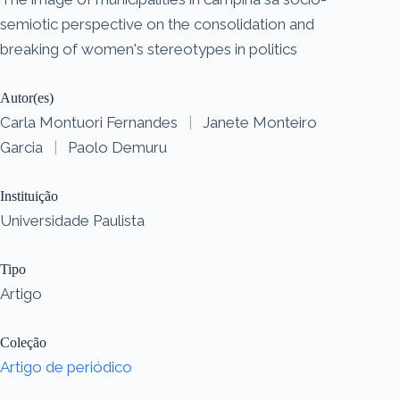
semiotic perspective on the consolidation and
breaking of women's stereotypes in politics
Autor(es)
Carla Montuori Fernandes
|
Janete Monteiro
Garcia
|
Paolo Demuru
Instituição
Universidade Paulista
Tipo
Artigo
Coleção
Artigo de periódico