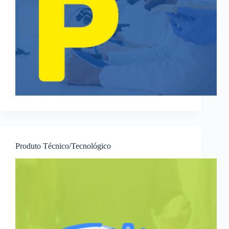
Produto Técnico/Tecnológico