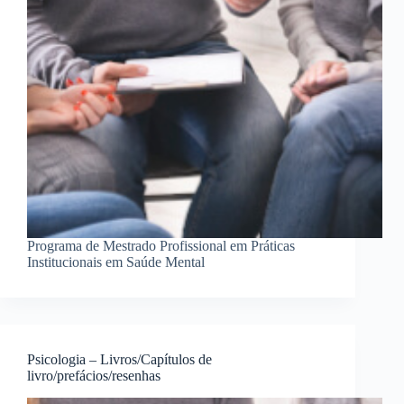
Programa de Mestrado Profissional em Práticas
Institucionais em Saúde Mental
Psicologia – Livros/Capítulos de
livro/prefácios/resenhas