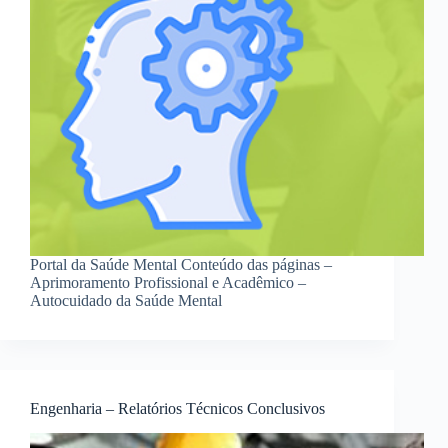
Portal da Saúde Mental Conteúdo das páginas –
Aprimoramento Profissional e Acadêmico –
Autocuidado da Saúde Mental
Engenharia – Relatórios Técnicos Conclusivos