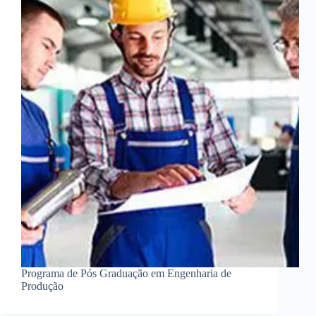
Programa de Pós Graduação em Engenharia de
Produção