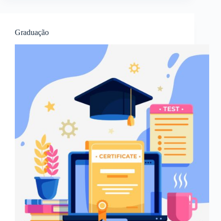
Graduação