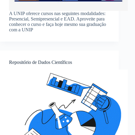
A UNIP oferece cursos nas seguintes modalidades:
Presencial, Semipresencial e EAD. Aproveite para
conhecer o curso e faça hoje mesmo sua graduação
com a UNIP
Repositório de Dados Científicos