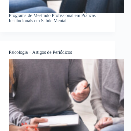
Programa de Mestrado Profissional em Práticas
Institucionais em Saúde Mental
Psicologia – Artigos de Periódicos