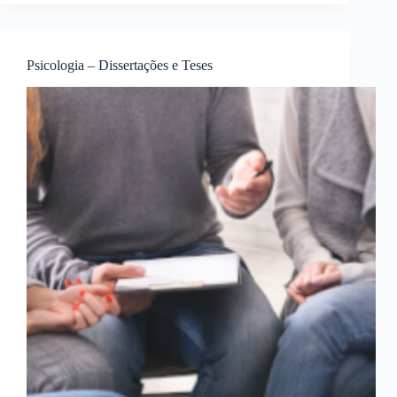
Psicologia – Dissertações e Teses