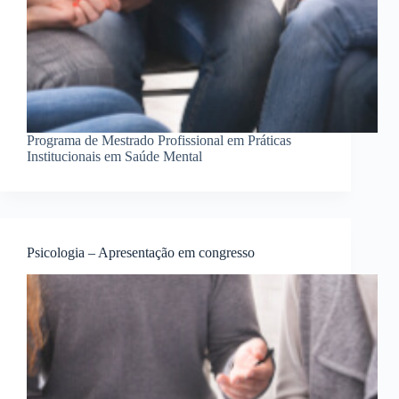
Programa de Mestrado Profissional em Práticas
Institucionais em Saúde Mental
Psicologia – Apresentação em congresso