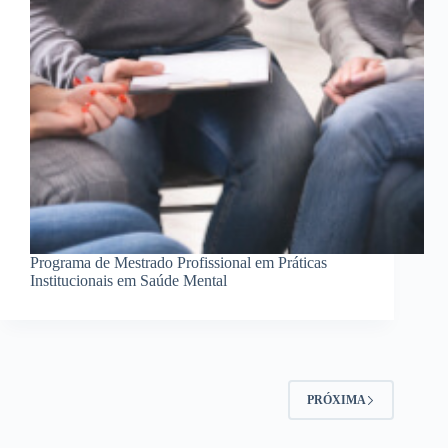
Programa de Mestrado Profissional em Práticas
Institucionais em Saúde Mental
PRÓXIMA