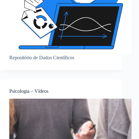
Repositório de Dados Científicos
Psicologia – Vídeos