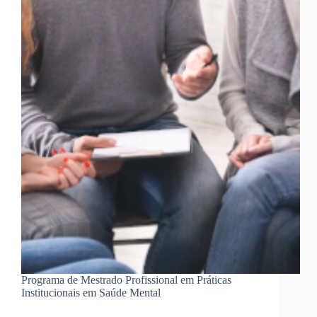
Programa de Mestrado Profissional em Práticas
Institucionais em Saúde Mental