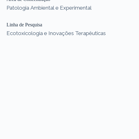
Patologia Ambiental e Experimental
Linha de Pesquisa
Ecotoxicologia e Inovações Terapêuticas