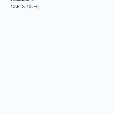
CAPES, CNPq