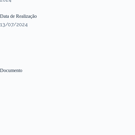
Data de Realização
13/07/2024
Documento