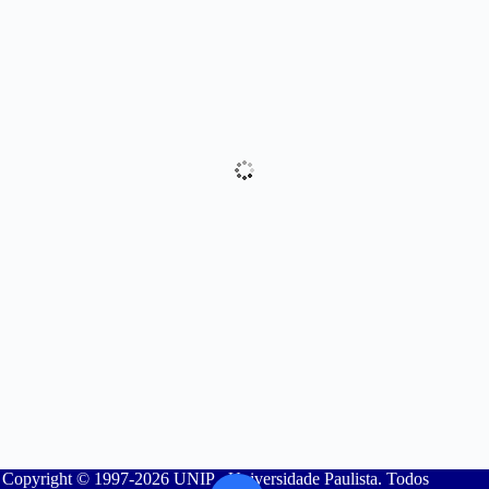
Copyright © 1997-2026 UNIP - Universidade Paulista. Todos