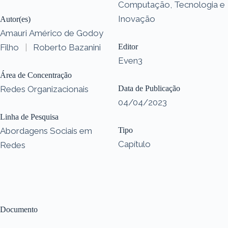
Computação, Tecnologia e
Inovação
Autor(es)
Amauri Américo de Godoy
Filho
|
Roberto Bazanini
Editor
Even3
Área de Concentração
Redes Organizacionais
Data de Publicação
04/04/2023
Linha de Pesquisa
Abordagens Sociais em
Tipo
Capítulo
Redes
Documento