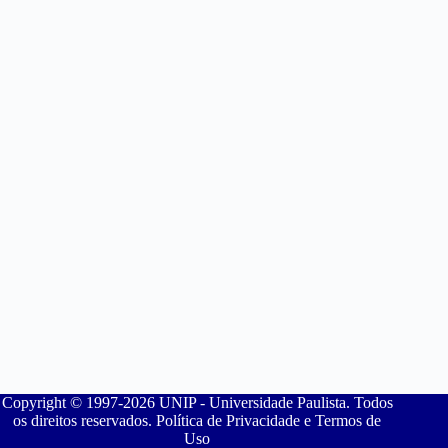
Copyright © 1997-2026 UNIP - Universidade Paulista. Todos
os direitos reservados. Política de Privacidade e Termos de
Uso