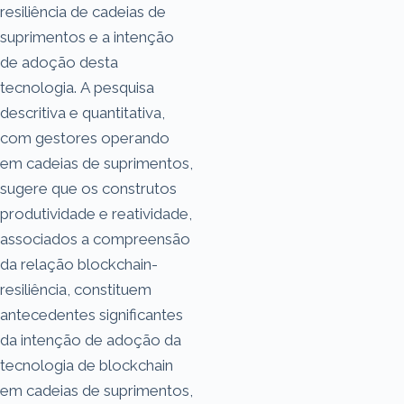
resiliência de cadeias de
suprimentos e a intenção
de adoção desta
tecnologia. A pesquisa
descritiva e quantitativa,
com gestores operando
em cadeias de suprimentos,
sugere que os construtos
produtividade e reatividade,
associados a compreensão
da relação blockchain-
resiliência, constituem
antecedentes significantes
da intenção de adoção da
tecnologia de blockchain
em cadeias de suprimentos,