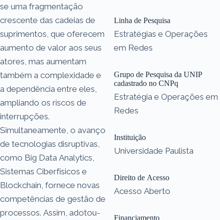
se uma fragmentação
crescente das cadeias de
Linha de Pesquisa
suprimentos, que oferecem
Estratégias e Operações
aumento de valor aos seus
em Redes
atores, mas aumentam
também a complexidade e
Grupo de Pesquisa da UNIP
cadastrado no CNPq
a dependência entre eles,
Estratégia e Operações em
ampliando os riscos de
Redes
interrupções.
Simultaneamente, o avanço
Instituição
de tecnologias disruptivas,
Universidade Paulista
como Big Data Analytics,
Sistemas Ciberfísicos e
Direito de Acesso
Blockchain, fornece novas
Acesso Aberto
competências de gestão de
processos. Assim, adotou-
Financiamento