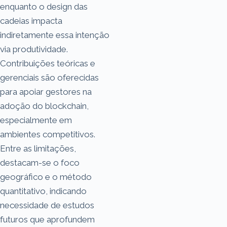
enquanto o design das
cadeias impacta
indiretamente essa intenção
via produtividade.
Contribuições teóricas e
gerenciais são oferecidas
para apoiar gestores na
adoção do blockchain,
especialmente em
ambientes competitivos.
Entre as limitações,
destacam-se o foco
geográfico e o método
quantitativo, indicando
necessidade de estudos
futuros que aprofundem