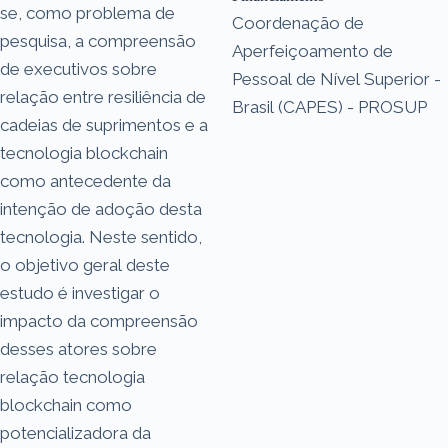
se, como problema de
Coordenação de
pesquisa, a compreensão
Aperfeiçoamento de
de executivos sobre
Pessoal de Nível Superior -
relação entre resiliência de
Brasil (CAPES) - PROSUP
cadeias de suprimentos e a
tecnologia blockchain
como antecedente da
intenção de adoção desta
tecnologia. Neste sentido,
o objetivo geral deste
estudo é investigar o
impacto da compreensão
desses atores sobre
relação tecnologia
blockchain como
potencializadora da