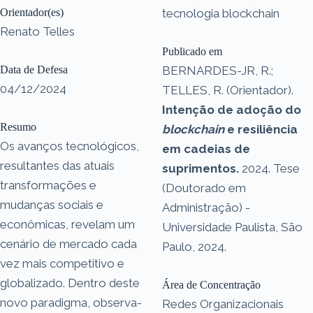
Orientador(es)
tecnologia blockchain
Renato Telles
Publicado em
Data de Defesa
BERNARDES-JR, R.;
04/12/2024
TELLES, R. (Orientador).
Intenção de adoção do
Resumo
blockchain
e resiliência
Os avanços tecnológicos,
em cadeias de
resultantes das atuais
suprimentos.
2024. Tese
transformações e
(Doutorado em
mudanças sociais e
Administração) -
econômicas, revelam um
Universidade Paulista, São
cenário de mercado cada
Paulo, 2024.
vez mais competitivo e
globalizado. Dentro deste
Área de Concentração
novo paradigma, observa-
Redes Organizacionais