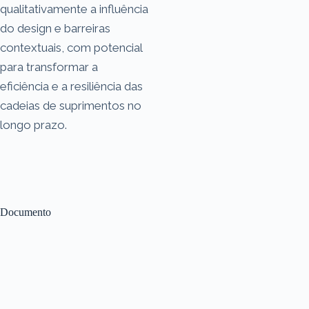
qualitativamente a influência
do design e barreiras
contextuais, com potencial
para transformar a
eficiência e a resiliência das
cadeias de suprimentos no
longo prazo.
Documento